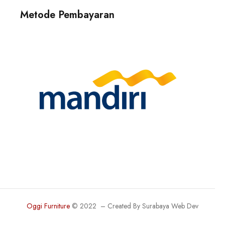
Metode Pembayaran
Oggi Furniture
© 2022 – Created By
Surabaya Web Dev