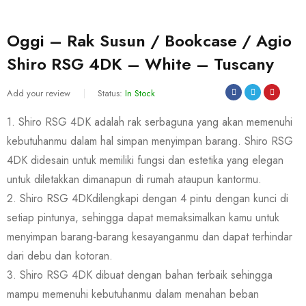
Oggi – Rak Susun / Bookcase / Agio
Shiro RSG 4DK – White – Tuscany
Add your review
Status:
In Stock
1. Shiro RSG 4DK adalah rak serbaguna yang akan memenuhi
kebutuhanmu dalam hal simpan menyimpan barang. Shiro RSG
4DK didesain untuk memiliki fungsi dan estetika yang elegan
untuk diletakkan dimanapun di rumah ataupun kantormu.
2. Shiro RSG 4DKdilengkapi dengan 4 pintu dengan kunci di
setiap pintunya, sehingga dapat memaksimalkan kamu untuk
menyimpan barang-barang kesayanganmu dan dapat terhindar
dari debu dan kotoran.
3. Shiro RSG 4DK dibuat dengan bahan terbaik sehingga
mampu memenuhi kebutuhanmu dalam menahan beban