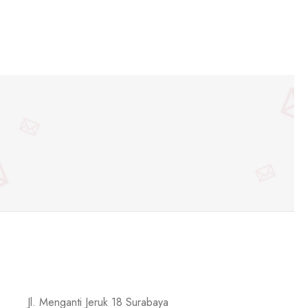
Jl. Menganti Jeruk 18 Surabaya