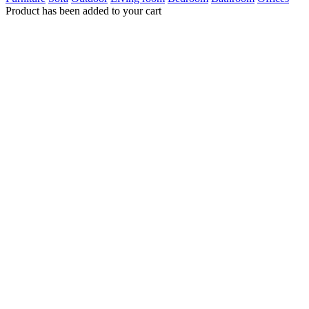
Product has been added to your cart