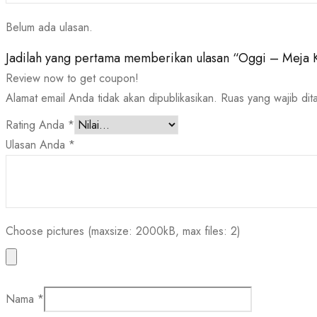
Belum ada ulasan.
Jadilah yang pertama memberikan ulasan “Oggi – Meja
Review now to get coupon!
Alamat email Anda tidak akan dipublikasikan.
Ruas yang wajib dit
Rating Anda
*
Ulasan Anda
*
Choose pictures (maxsize: 2000kB, max files: 2)
Nama
*