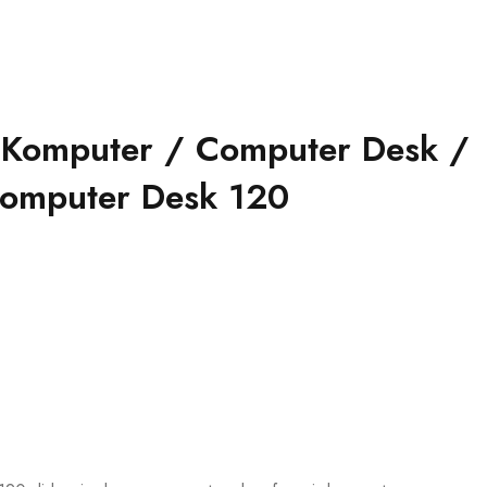
 Komputer / Computer Desk /
Computer Desk 120