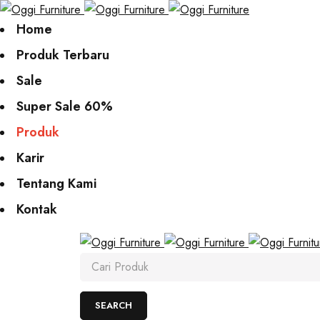
Home
Produk Terbaru
Sale
Super Sale 60%
Produk
Karir
Tentang Kami
Kontak