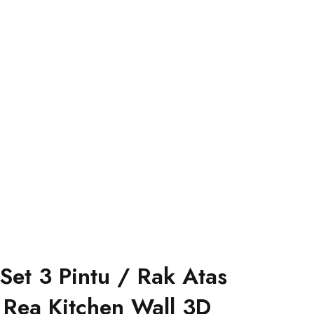
Set 3 Pintu / Rak Atas
 Rea Kitchen Wall 3D