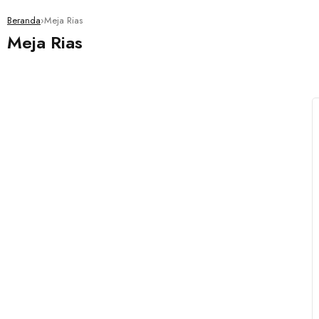
Beranda
›
Meja Rias
Meja Rias