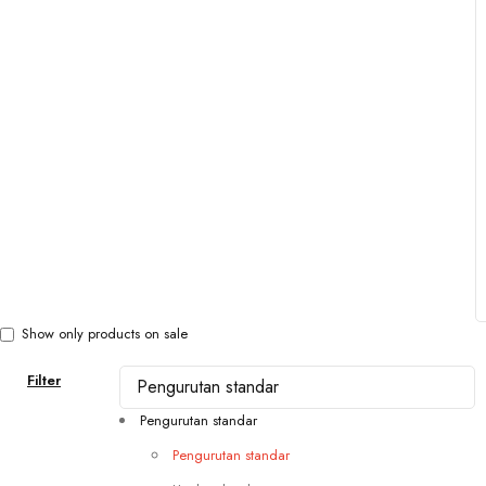
Show only products on sale
Filter
Pengurutan standar
Pengurutan standar