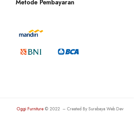
Metode Pembayaran
Oggi Furniture
© 2022 – Created By
Surabaya Web Dev